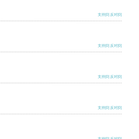
支持
[0]
反对
[0]
支持
[0]
反对
[0]
支持
[0]
反对
[0]
支持
[0]
反对
[0]
支持
[0]
反对
[0]