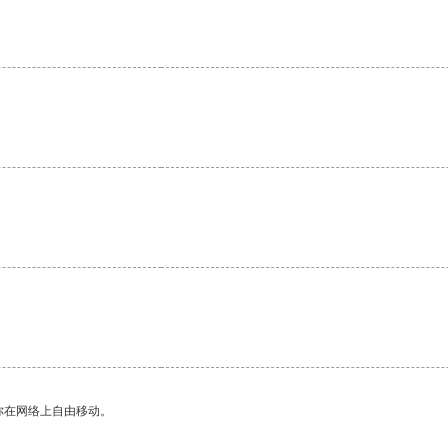
。
你在网络上自由移动。