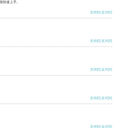
能快速上手。
支持
[0]
反对
[0]
支持
[0]
反对
[0]
支持
[0]
反对
[0]
支持
[0]
反对
[0]
支持
[0]
反对
[0]