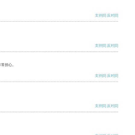
支持
[0]
反对
[0]
支持
[0]
反对
[0]
非常担心。
支持
[0]
反对
[0]
支持
[0]
反对
[0]