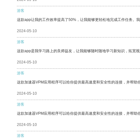
游客
这款app让我的工作效率提高了50%，让我能够更轻松地完成工作任务。
2024-05-10
游客
这款app是我学习路上的良师益友，让我能够随时随地学习新知识，拓宽视
2024-05-10
游客
这款加速器VPM应用程序可以给你提供最高速度和安全性的连接，并帮助
2024-05-10
游客
这款加速器VPM应用程序可以给你提供最高速度和安全性的连接，并帮助
2024-05-10
游客