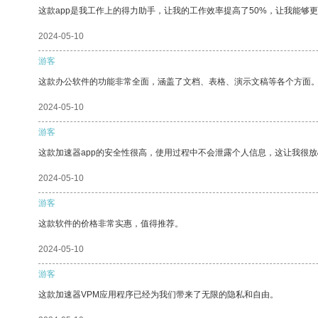
这款app是我工作上的得力助手，让我的工作效率提高了50%，让我能够
2024-05-10
游客
这款办公软件的功能非常全面，涵盖了文档、表格、演示文稿等各个方面
2024-05-10
游客
这款加速器app的安全性很高，使用过程中不会泄露个人信息，这让我很
2024-05-10
游客
这款软件的价格非常实惠，值得推荐。
2024-05-10
游客
这款加速器VPM应用程序已经为我们带来了无限的隐私和自由。