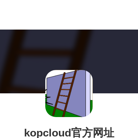
kopcloud官方网址