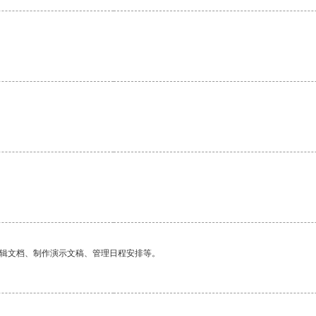
编辑文档、制作演示文稿、管理日程安排等。