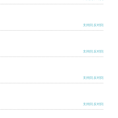
支持
[0]
反对
[0]
支持
[0]
反对
[0]
支持
[0]
反对
[0]
支持
[0]
反对
[0]