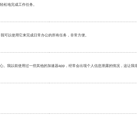
更轻松地完成工作任务。
。我可以使用它来完成日常办公的所有任务，非常方便。
放心。我以前使用过一些其他的加速器app，经常会出现个人信息泄露的情况，这让我