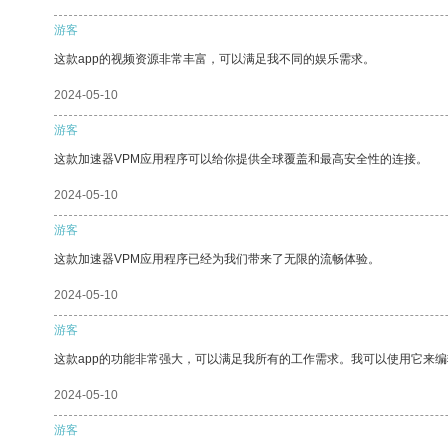
游客
这款app的视频资源非常丰富，可以满足我不同的娱乐需求。
2024-05-10
游客
这款加速器VPM应用程序可以给你提供全球覆盖和最高安全性的连接。
2024-05-10
游客
这款加速器VPM应用程序已经为我们带来了无限的流畅体验。
2024-05-10
游客
这款app的功能非常强大，可以满足我所有的工作需求。我可以使用它来
2024-05-10
游客