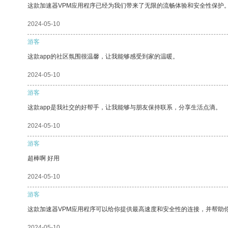
这款加速器VPM应用程序已经为我们带来了无限的流畅体验和安全性保护
2024-05-10
游客
这款app的社区氛围很温馨，让我能够感受到家的温暖。
2024-05-10
游客
这款app是我社交的好帮手，让我能够与朋友保持联系，分享生活点滴。
2024-05-10
游客
超棒啊 好用
2024-05-10
游客
这款加速器VPM应用程序可以给你提供最高速度和安全性的连接，并帮助
2024-05-10