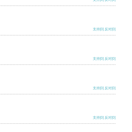
支持
[0]
反对
[0]
支持
[0]
反对
[0]
支持
[0]
反对
[0]
支持
[0]
反对
[0]