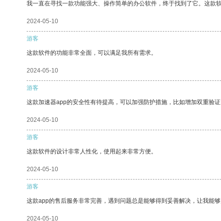
我一直在寻找一款功能强大、操作简单的办公软件，终于找到了它。这款
2024-05-10
游客
这款软件的功能非常全面，可以满足我所有需求。
2024-05-10
游客
这款加速器app的安全性有待提高，可以加强防护措施，比如增加双重验证
2024-05-10
游客
这款软件的设计非常人性化，使用起来非常方便。
2024-05-10
游客
这款app的售后服务非常完善，遇到问题总是能够得到妥善解决，让我能
2024-05-10