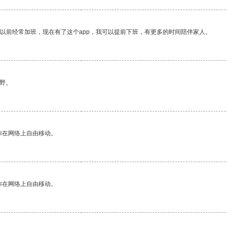
我以前经常加班，现在有了这个app，我可以提前下班，有更多的时间陪伴家人。
野。
你在网络上自由移动。
你在网络上自由移动。