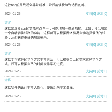
这款app的路线规划非常精准，让我能够快速到达目的地。
2024-01-25
支持
[0]
反对
[0]
游客
这款加速器app的功能有点单一，可以增加一些新功能。比如，可以增加
一个自动切换线路的功能，这样就可以根据网络情况自动选择最优的线
路，从而获得更好的加速效果。
2024-01-25
支持
[0]
反对
[0]
游客
这款学习软件的学习方式非常灵活，可以根据自己的需求选择学习方
式。我可以根据自己的时间安排学习进度。
2024-01-25
支持
[0]
反对
[0]
游客
这款软件的设计非常人性化，使用起来非常舒服。
2024-01-25
支持
[0]
反对
[0]