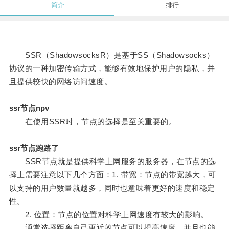
简介
排行
SSR（ShadowsocksR）是基于SS（Shadowsocks）
协议的一种加密传输方式，能够有效地保护用户的隐私，并
且提供较快的网络访问速度。
ssr节点npv
在使用SSR时，节点的选择是至关重要的。
ssr节点跑路了
SSR节点就是提供科学上网服务的服务器，在节点的选
择上需要注意以下几个方面：1. 带宽：节点的带宽越大，可
以支持的用户数量就越多，同时也意味着更好的速度和稳定
性。
2. 位置：节点的位置对科学上网速度有较大的影响。
通常选择距离自己更近的节点可以提高速度，并且也能