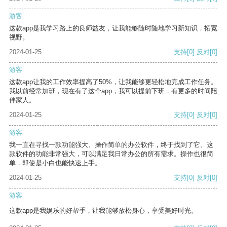
游客
这款app是我学习路上的良师益友，让我能够随时随地学习新知识，拓宽
视野。
2024-01-25
支持
[0]
反对
[0]
游客
这款app让我的工作效率提高了50%，让我能够更轻松地完成工作任务。
我以前经常加班，现在有了这个app，我可以提前下班，有更多的时间陪
伴家人。
2024-01-25
支持
[0]
反对
[0]
游客
我一直在寻找一款功能强大、操作简单的办公软件，终于找到了它。这
款软件的功能非常强大，可以满足我日常办公的所有需求。操作也很简
单，即使是小白也能快速上手。
2024-01-25
支持
[0]
反对
[0]
游客
这款app是我娱乐的好帮手，让我能够放松身心，享受美好时光。