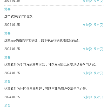
2024-01-25
支持
[0]
反对
[0]
游客
这个软件我非常喜欢
2024-01-25
支持
[0]
反对
[0]
游客
这款app的物流非常快捷，我下单后很快就能收到商品。
2024-01-25
支持
[0]
反对
[0]
游客
这款软件的学习方式非常灵活，可以根据自己的需求选择学习方式。
2024-01-25
支持
[0]
反对
[0]
游客
这款软件的社区氛围非常好，可以与其他用户交流学习心得。
2024-01-25
支持
[0]
反对
[0]
游客