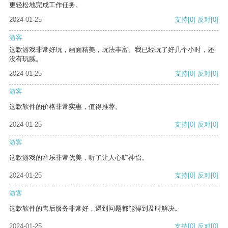
更轻松地完成工作任务。
2024-01-25
支持
[0]
反对
[0]
游客
这款游戏非常好玩，画面精美，玩法丰富。我已经玩了好几个小时，还
没有玩腻。
2024-01-25
支持
[0]
反对
[0]
游客
这款软件的价格非常实惠，值得推荐。
2024-01-25
支持
[0]
反对
[0]
游客
这款游戏的音乐非常优美，听了让人心旷神怡。
2024-01-25
支持
[0]
反对
[0]
游客
这款软件的售后服务非常好，遇到问题都能得到及时解决。
2024-01-25
支持
[0]
反对
[0]