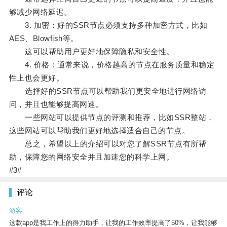
够减少网络延迟。
3. 加密：好的SSR节点必须支持多种加密方式，比如
AES、Blowfish等。
这可以帮助用户更好地保障隐私和安全性。
4. 价格：通常来说，价格越高的节点在服务质量和稳定
性上也会更好。
选择好的SSR节点可以帮助我们更安全地进行网络访
问，并且也能够提高网速。
一些网站可以提供节点的评测和推荐，比如SSR整站，
这些网站可以帮助我们更好地选择适合自己的节点。
总之，希望以上的介绍可以对您了解SSR节点有所帮
助，保障您的网络安全并且加速您的科学上网。
#3#
评论
游客
这款app是我工作上的得力助手，让我的工作效率提高了50%，让我能够