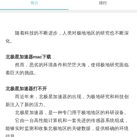
简介
排行
随着科技的不断进步，人类对极地地区的研究也不断深
化。
北极星加速器mac下载
然而，恶劣的环境条件和茫茫大海，使得极地研究面临
着巨大的挑战。
北极星加速器打不开
而近年来，北极星加速器的出现，为极地研究和科技创
新注入了新的活力。
北极星加速器，是一种专门用于极地地区的科研设备。
它由一台高性能计算机和一套先进的传感器系统组成，
能够实时监测和收集北极地区的关键数据，提供精确的环境
信息。