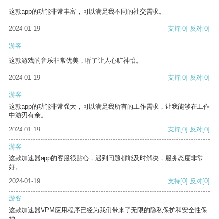
这款app的功能非常丰富，可以满足我不同的社交需求。
2024-01-19
支持
[0]
反对
[0]
游客
这款游戏的音乐非常优美，听了让人心旷神怡。
2024-01-19
支持
[0]
反对
[0]
游客
这款app的功能非常强大，可以满足我所有的工作需求，让我能够在工作
中游刃有余。
2024-01-19
支持
[0]
反对
[0]
游客
这款加速器app的客服很贴心，遇到问题都能及时解决，服务态度非常
好。
2024-01-19
支持
[0]
反对
[0]
游客
这款加速器VPM应用程序已经为我们带来了无限的隐私保护和安全性保
护。