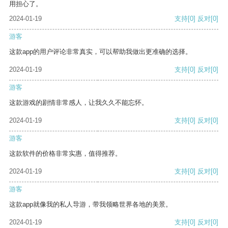
用担心了。
2024-01-19
支持
[0]
反对
[0]
游客
这款app的用户评论非常真实，可以帮助我做出更准确的选择。
2024-01-19
支持
[0]
反对
[0]
游客
这款游戏的剧情非常感人，让我久久不能忘怀。
2024-01-19
支持
[0]
反对
[0]
游客
这款软件的价格非常实惠，值得推荐。
2024-01-19
支持
[0]
反对
[0]
游客
这款app就像我的私人导游，带我领略世界各地的美景。
2024-01-19
支持
[0]
反对
[0]