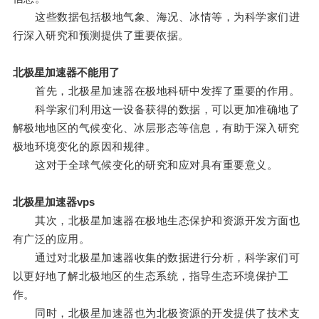
这些数据包括极地气象、海况、冰情等，为科学家们进
行深入研究和预测提供了重要依据。
北极星加速器不能用了
首先，北极星加速器在极地科研中发挥了重要的作用。
科学家们利用这一设备获得的数据，可以更加准确地了
解极地地区的气候变化、冰层形态等信息，有助于深入研究
极地环境变化的原因和规律。
这对于全球气候变化的研究和应对具有重要意义。
北极星加速器vps
其次，北极星加速器在极地生态保护和资源开发方面也
有广泛的应用。
通过对北极星加速器收集的数据进行分析，科学家们可
以更好地了解北极地区的生态系统，指导生态环境保护工
作。
同时，北极星加速器也为北极资源的开发提供了技术支