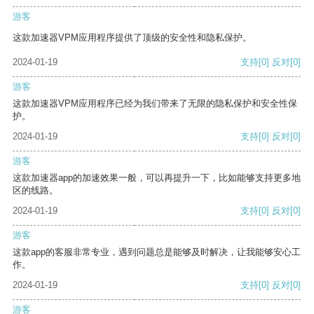
游客
这款加速器VPM应用程序提供了顶级的安全性和隐私保护。
2024-01-19
支持
[0]
反对
[0]
游客
这款加速器VPM应用程序已经为我们带来了无限的隐私保护和安全性保
护。
2024-01-19
支持
[0]
反对
[0]
游客
这款加速器app的加速效果一般，可以再提升一下，比如能够支持更多地
区的线路。
2024-01-19
支持
[0]
反对
[0]
游客
这款app的客服非常专业，遇到问题总是能够及时解决，让我能够安心工
作。
2024-01-19
支持
[0]
反对
[0]
游客