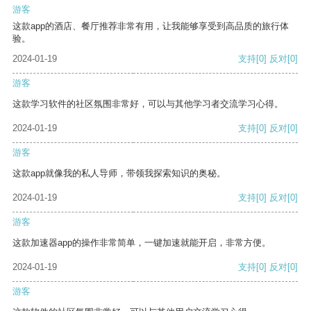
游客
这款app的酒店、餐厅推荐非常有用，让我能够享受到高品质的旅行体
验。
2024-01-19
支持
[0]
反对
[0]
游客
这款学习软件的社区氛围非常好，可以与其他学习者交流学习心得。
2024-01-19
支持
[0]
反对
[0]
游客
这款app就像我的私人导师，带领我探索知识的奥秘。
2024-01-19
支持
[0]
反对
[0]
游客
这款加速器app的操作非常简单，一键加速就能开启，非常方便。
2024-01-19
支持
[0]
反对
[0]
游客