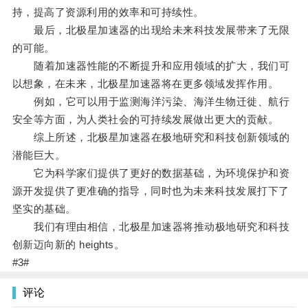
持，提高了资源利用的效率和可持续性。
最后，北极星加速器的出现给未来科技发展带来了无限
的可能。
随着加速器性能的不断提升和应用领域的扩大，我们可
以想象，在未来，北极星加速器将在更多领域发挥作用。
例如，它可以用于监测海洋污染、海洋生物迁徙、航行
安全等方面，为人类社会的可持续发展做出更大的贡献。
综上所述，北极星加速器在极地研究和科技创新领域的
潜能巨大。
它为科学家们提供了更好的数据基础，为环境保护和资
源开发提供了更准确的指导，同时也为未来科技发展打下了
坚实的基础。
我们有理由相信，北极星加速器将推动极地研究和科技
创新迈向新的 heights。
#3#
评论