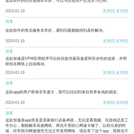
这款软件的社区氛围非常好，可以与其他用户交流学习心得。
2024-01-19
支持
[0]
反对
[0]
游客
这款软件的售后服务非常好，遇到问题都能得到及时解决。
2024-01-19
支持
[0]
反对
[0]
游客
这款加速器VPM应用程序可以给你提供最高速度和安全性的连接，并帮
助你在网络上自由移动。
2024-01-19
支持
[0]
反对
[0]
游客
这款app的用户群体非常庞大，我可以结识到来自世界各地的朋友。
2024-01-19
支持
[0]
反对
[0]
游客
这款加速器app简直是居家旅行必备神器，无论是看视频、玩游戏还是工
作办公，都能畅享高速网络，再也不用担心网速卡顿了。以前出差的时
候，经常因为网速慢而无法正常使用网络，现在有了这个app，我再也不