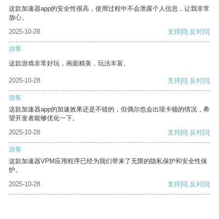
这款加速器app的安全性很高，使用过程中不会泄露个人信息，让我非常
放心。
2025-10-28
支持
[0]
反对
[0]
游客
这款游戏非常好玩，画面精美，玩法丰富。
2025-10-28
支持
[0]
反对
[0]
游客
这款加速器app的加速效果还是不错的，但偶尔也会出现卡顿的情况，希
望开发者能够优化一下。
2025-10-28
支持
[0]
反对
[0]
游客
这款加速器VPM应用程序已经为我们带来了无限的隐私保护和安全性保
护。
2025-10-28
支持
[0]
反对
[0]