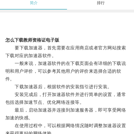
简介
排行
怎么下载教师资格证电子版
要下载加速器，首先需要在应用商店或者官方网站搜索
下载对应的加速器软件。
一般来说，加速器软件的在下载页面会有详细的下载说
明和用户评价，可以参考其他用户的评价来选择合适的软
件。
下载加速器后，根据软件的安装指引进行安装。
安装完成后，打开加速器软件并进行简单的设置，通常
包括选择加速节点、优化网络连接等。
最后，启动加速器并连接到加速服务器，即可享受网络
加速的快感。
在使用过程中，可以根据网络情况随时调整加速器设置
来获得更好的网络体验。