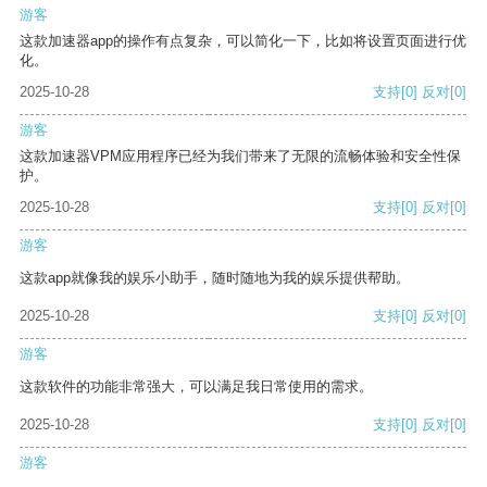
游客
这款加速器app的操作有点复杂，可以简化一下，比如将设置页面进行优
化。
2025-10-28
支持
[0]
反对
[0]
游客
这款加速器VPM应用程序已经为我们带来了无限的流畅体验和安全性保
护。
2025-10-28
支持
[0]
反对
[0]
游客
这款app就像我的娱乐小助手，随时随地为我的娱乐提供帮助。
2025-10-28
支持
[0]
反对
[0]
游客
这款软件的功能非常强大，可以满足我日常使用的需求。
2025-10-28
支持
[0]
反对
[0]
游客