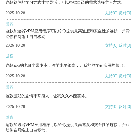
这款软件的学习方式非常灵活，可以根据自己的需求选择学习方式。
2025-10-28
支持
[0]
反对
[0]
游客
这款加速器VPM应用程序可以给你提供最高速度和安全性的连接，并帮
助你在网络上自由移动。
2025-10-28
支持
[0]
反对
[0]
游客
这款app的老师非常专业，教学水平很高，让我能够学到实用的知识。
2025-10-28
支持
[0]
反对
[0]
游客
这款游戏的剧情非常感人，让我久久不能忘怀。
2025-10-28
支持
[0]
反对
[0]
游客
这款加速器VPM应用程序可以给你提供最高速度和安全性的连接，并帮
助你在网络上自由移动。