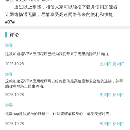
通过以上步骤，相信大家可以轻松下载并使用加速器，
让网络畅通无阻，尽情享受高速网络带来的便利和快捷。
#37#
评论
游客
这款加速器VPM应用程序已经为我们带来了无限的隐私和自由。
2025-10-28
支持
[0]
反对
[0]
游客
这款加速器VPM应用程序可以给你提供最高速度和安全性的连接，并帮
助你在网络上自由移动。
2025-10-28
支持
[0]
反对
[0]
游客
这款app是我娱乐的好帮手，让我能够放松身心，享受美好时光。
2025-10-28
支持
[0]
反对
[0]