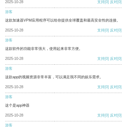
2025-10-28
支持
[0]
反对
[0]
游客
这款加速器VPM应用程序可以给你提供全球覆盖和最高安全性的连接。
2025-10-28
支持
[0]
反对
[0]
游客
这款软件的功能非常强大，使用起来非常方便。
2025-10-28
支持
[0]
反对
[0]
游客
这款app的视频资源非常丰富，可以满足我不同的娱乐需求。
2025-10-28
支持
[0]
反对
[0]
游客
这个是app神器
2025-10-28
支持
[0]
反对
[0]
游客