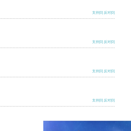
支持
[0]
反对
[0]
支持
[0]
反对
[0]
支持
[0]
反对
[0]
支持
[0]
反对
[0]
支持
[0]
反对
[0]