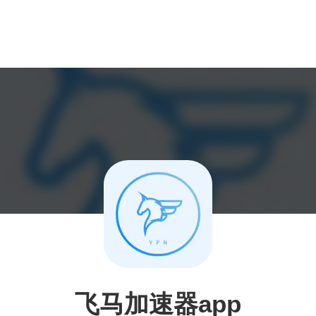
飞马加速器app