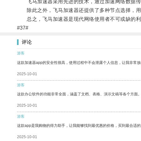
飞马加速器采用先进的技术，通过加速网络数据传
除此之外，飞马加速器还提供了多种节点选择，用户
总之，飞马加速器是现代网络使用者不可或缺的利
#37#
评论
游客
这款加速器app的安全性很高，使用过程中不会泄露个人信息，让我非常放
2025-10-01
游客
这款办公软件的功能非常全面，涵盖了文档、表格、演示文稿等各个方面
2025-10-01
游客
这款app是我购物的得力助手，让我能够找到最优惠的价格，买到最合适
2025-10-01