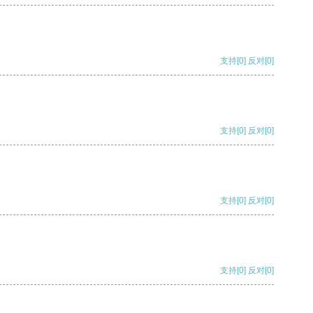
支持
[0]
反对
[0]
支持
[0]
反对
[0]
支持
[0]
反对
[0]
支持
[0]
反对
[0]