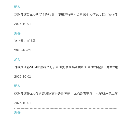
游客
这款加速器app的安全性很高，使用过程中不会泄露个人信息，这让我很
2025-10-01
游客
这个是app神器
2025-10-01
游客
这款加速器VPM应用程序可以给你提供最高速度和安全性的连接，并帮助
2025-10-01
游客
这款加速器app简直是居家旅行必备神器，无论是看视频、玩游戏还是工
2025-10-01
游客