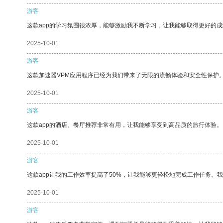
游客
这款app的学习氛围很浓厚，能够激励我不断学习，让我能够取得更好的成
2025-10-01
游客
这款加速器VPM应用程序已经为我们带来了无限的流畅体验和安全性保护
2025-10-01
游客
这款app的酒店、餐厅推荐非常有用，让我能够享受到高品质的旅行体验。
2025-10-01
游客
这款app让我的工作效率提高了50%，让我能够更轻松地完成工作任务。
2025-10-01
游客