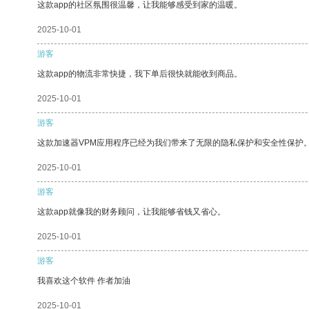
这款app的社区氛围很温馨，让我能够感受到家的温暖。
2025-10-01
游客
这款app的物流非常快捷，我下单后很快就能收到商品。
2025-10-01
游客
这款加速器VPM应用程序已经为我们带来了无限的隐私保护和安全性保护
2025-10-01
游客
这款app就像我的财务顾问，让我能够省钱又省心。
2025-10-01
游客
我喜欢这个软件 作者加油
2025-10-01