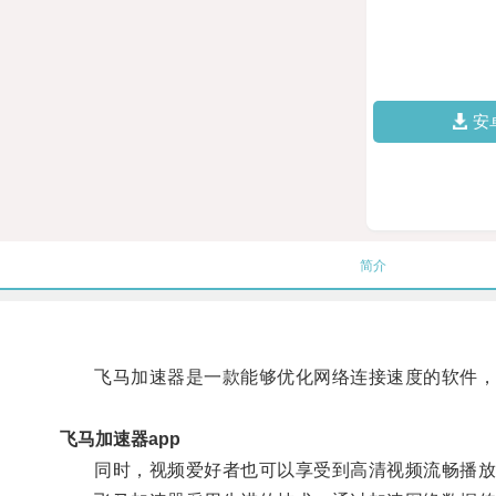
安
简介
飞马加速器是一款能够优化网络连接速度的软件，在
飞马加速器app
同时，视频爱好者也可以享受到高清视频流畅播放