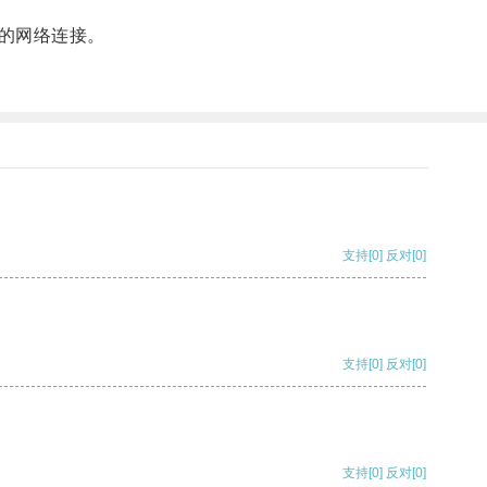
的网络连接。
支持
[0]
反对
[0]
支持
[0]
反对
[0]
支持
[0]
反对
[0]