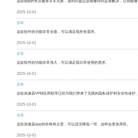
这款app的售后服务非常完善，遇到问题总是能够得到妥善解决，让我能
2025-10-01
游客
这款软件的功能非常全面，可以满足我所有需求。
2025-10-01
游客
这款软件的功能非常强大，可以满足我日常使用的需求。
2025-10-01
游客
这款加速器VPM应用程序已经为我们带来了无限的隐私保护和安全性保护
2025-10-01
游客
这款加速器app的价格有点贵，可以适当降低一些，这样会更加亲民。
2025-10-01