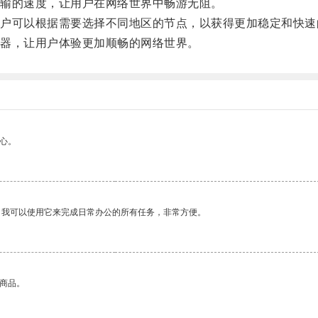
输的速度，让用户在网络世界中畅游无阻。
可以根据需要选择不同地区的节点，以获得更加稳定和快速
器，让用户体验更加顺畅的网络世界。
心。
。我可以使用它来完成日常办公的所有任务，非常方便。
的商品。