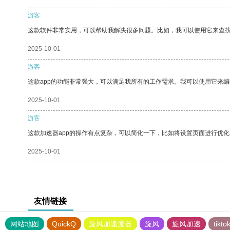
游客
这款软件非常实用，可以帮助我解决很多问题。比如，我可以使用它来查
2025-10-01
游客
这款app的功能非常强大，可以满足我所有的工作需求。我可以使用它来
2025-10-01
游客
这款加速器app的操作有点复杂，可以简化一下，比如将设置页面进行优化
2025-10-01
友情链接
网站地图
QuickQ
旋风加速度器
旋风
旋风加速
tik