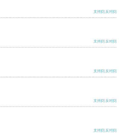
支持
[0]
反对
[0]
支持
[0]
反对
[0]
支持
[0]
反对
[0]
支持
[0]
反对
[0]
支持
[0]
反对
[0]