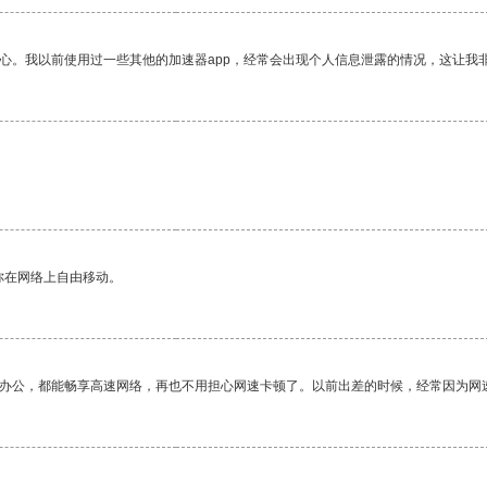
放心。我以前使用过一些其他的加速器app，经常会出现个人信息泄露的情况，这让我
你在网络上自由移动。
作办公，都能畅享高速网络，再也不用担心网速卡顿了。以前出差的时候，经常因为网