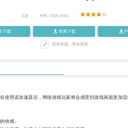
工具
|
时间：2025-10-01
|
卓下载
苹果下载
安卓市场，安全绿色
使用该加速器后，网络游戏玩家将会感受到游戏画面更加流
的快感。