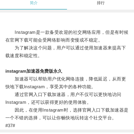
简介
排行
Instagram是一款备受欢迎的社交网络应用，但是有时候
在官网下载可能会受网络影响而变慢或不稳定。
为了解决这个问题，用户可以通过使用加速器来提高下
载速度和稳定性。
instagram加速器免费版永久
加速器可以帮助用户优化网络连接，降低延迟，从而更
快地下载Instagram，享受其中的各种功能。
通过官网入口下载加速器，用户不仅可以更快地访问
Instagram，还可以获得更好的使用体验。
因此，在使用Instagram时，选择官网入口下载加速器是
一个不错的选择，可以让你畅快地玩转这个社交平台。
#37#