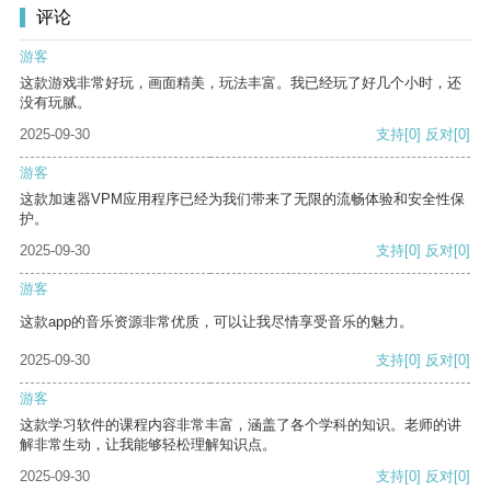
评论
游客
这款游戏非常好玩，画面精美，玩法丰富。我已经玩了好几个小时，还
没有玩腻。
2025-09-30
支持
[0]
反对
[0]
游客
这款加速器VPM应用程序已经为我们带来了无限的流畅体验和安全性保
护。
2025-09-30
支持
[0]
反对
[0]
游客
这款app的音乐资源非常优质，可以让我尽情享受音乐的魅力。
2025-09-30
支持
[0]
反对
[0]
游客
这款学习软件的课程内容非常丰富，涵盖了各个学科的知识。老师的讲
解非常生动，让我能够轻松理解知识点。
2025-09-30
支持
[0]
反对
[0]