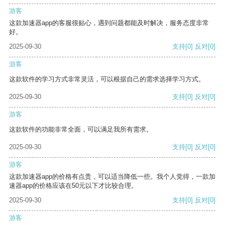
游客
这款加速器app的客服很贴心，遇到问题都能及时解决，服务态度非常
好。
2025-09-30
支持
[0]
反对
[0]
游客
这款软件的学习方式非常灵活，可以根据自己的需求选择学习方式。
2025-09-30
支持
[0]
反对
[0]
游客
这款软件的功能非常全面，可以满足我所有需求。
2025-09-30
支持
[0]
反对
[0]
游客
这款加速器app的价格有点贵，可以适当降低一些。我个人觉得，一款加
速器app的价格应该在50元以下才比较合理。
2025-09-30
支持
[0]
反对
[0]
游客