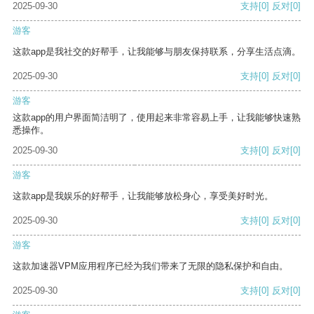
2025-09-30
支持
[0]
反对
[0]
游客
这款app是我社交的好帮手，让我能够与朋友保持联系，分享生活点滴。
2025-09-30
支持
[0]
反对
[0]
游客
这款app的用户界面简洁明了，使用起来非常容易上手，让我能够快速熟
悉操作。
2025-09-30
支持
[0]
反对
[0]
游客
这款app是我娱乐的好帮手，让我能够放松身心，享受美好时光。
2025-09-30
支持
[0]
反对
[0]
游客
这款加速器VPM应用程序已经为我们带来了无限的隐私保护和自由。
2025-09-30
支持
[0]
反对
[0]