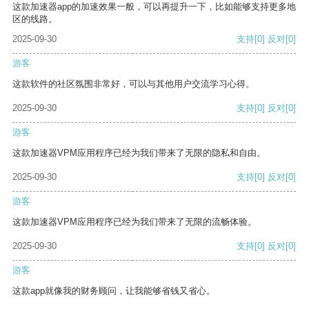
这款加速器app的加速效果一般，可以再提升一下，比如能够支持更多地
区的线路。
2025-09-30
支持
[0]
反对
[0]
游客
这款软件的社区氛围非常好，可以与其他用户交流学习心得。
2025-09-30
支持
[0]
反对
[0]
游客
这款加速器VPM应用程序已经为我们带来了无限的隐私和自由。
2025-09-30
支持
[0]
反对
[0]
游客
这款加速器VPM应用程序已经为我们带来了无限的流畅体验。
2025-09-30
支持
[0]
反对
[0]
游客
这款app就像我的财务顾问，让我能够省钱又省心。