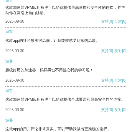
游客
这款加速器VPM应用程序可以给你提供最高速度和安全性的连接，并帮
助你在网络上自由移动。
2025-09-30
支持
[0]
反对
[0]
游客
这款app的社区氛围很温馨，让我能够感受到家的温暖。
2025-09-30
支持
[0]
反对
[0]
游客
超级好用的加速器，妈妈再也不用担心我的学习啦！
2025-09-30
支持
[0]
反对
[0]
游客
这款加速器VPM应用程序可以给你提供全球覆盖和最高安全性的连接。
2025-09-30
支持
[0]
反对
[0]
游客
这款app的用户评论非常真实，可以帮助我做出更准确的选择。