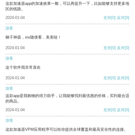
这款加速器app的加速效果一般，可以再提升一下，比如能够支持更多地
区的线路。
2024-01-04
支持
[0]
反对
[0]
游客
梯子神器，ins随便看，美美哒！
2024-01-04
支持
[0]
反对
[0]
游客
这个软件我非常喜欢
2024-01-04
支持
[0]
反对
[0]
游客
这款app是我购物的得力助手，让我能够找到最优惠的价格，买到最合适
的商品。
2024-01-04
支持
[0]
反对
[0]
游客
这款加速器VPM应用程序可以给你提供全球覆盖和最高安全性的连接。