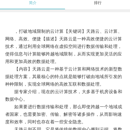
简介
排行
，打破地域限制的云计算【关键词】天路云、云计算、
网络、高效、便捷【描述】天路云是一种高效便捷的云计算
技术，通过利用全球网络在虚拟空间进行数据传输和处理，
使得信息与计算能够跨越地域限制，从而实现更加灵活的应
用和更加高效的数据处理。
【内容】天路云是一种基于云计算和网络技术的新型数
据处理方案，其最核心的特点就是能够打破由地域所引发的
种种限制，实现全球网络的高效互联和数据处理。
据专家介绍，现在的云计算技术，大多基于机房设备和
数据中心。
如果要进行数据传输和处理，那么即使跨越一个地域或
者国家，也需要加密、传输、解密等诸多操作，从而影响速
度和效率，同时也存在着一些安全隐患。
天路云则不同，它是将传统的数据中心搬到云端，将数