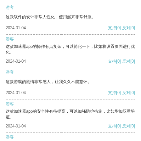
游客
这款软件的设计非常人性化，使用起来非常舒服。
2024-01-04
支持
[0]
反对
[0]
游客
这款加速器app的操作有点复杂，可以简化一下，比如将设置页面进行优
化。
2024-01-04
支持
[0]
反对
[0]
游客
这款游戏的剧情非常感人，让我久久不能忘怀。
2024-01-04
支持
[0]
反对
[0]
游客
这款加速器app的安全性有待提高，可以加强防护措施，比如增加双重验
证。
2024-01-04
支持
[0]
反对
[0]
游客