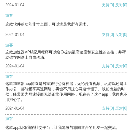
2024-01-04
支持
[0]
反对
[0]
游客
这款软件的功能非常全面，可以满足我所有需求。
2024-01-04
支持
[0]
反对
[0]
游客
这款加速器VPM应用程序可以给你提供最高速度和安全性的连接，并帮
助你在网络上自由移动。
2024-01-04
支持
[0]
反对
[0]
游客
这款加速器app简直是居家旅行必备神器，无论是看视频、玩游戏还是工
作办公，都能畅享高速网络，再也不用担心网速卡顿了。以前出差的时
候，经常因为网速慢而无法正常使用网络，现在有了这个app，我再也不
用担心了。
2024-01-04
支持
[0]
反对
[0]
游客
这款app就像我的社交平台，让我能够与志同道合的朋友一起交流。