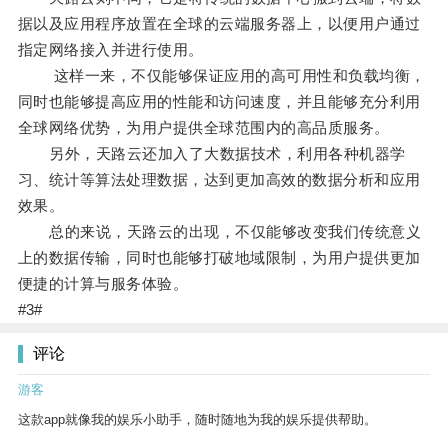
据以及应用程序放置在全球的云端服务器上，以便用户通过
指定网络接入并进行使用。
这样一来，不仅能够保证应用的高可用性和负载均衡，
同时也能够提高应用的性能和访问速度，并且能够充分利用
全球网络优势，为用户提供全球范围内的高品质服务。
另外，天路云还加入了大数据技术，利用各种机器学
习、统计等算法处理数据，达到更加高效的数据分析和应用
效果。
总的来说，天路云的出现，不仅能够改变我们传统意义
上的数据传输，同时也能够打破地域限制，为用户提供更加
便捷的计算与服务体验。
#3#
评论
游客
这款app就像我的娱乐小助手，随时随地为我的娱乐提供帮助。