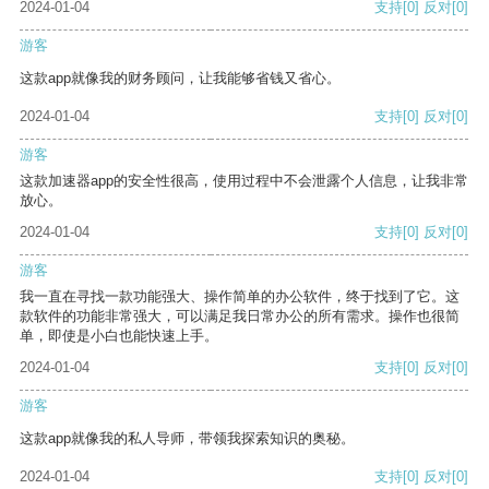
2024-01-04
支持
[0]
反对
[0]
游客
这款app就像我的财务顾问，让我能够省钱又省心。
2024-01-04
支持
[0]
反对
[0]
游客
这款加速器app的安全性很高，使用过程中不会泄露个人信息，让我非常
放心。
2024-01-04
支持
[0]
反对
[0]
游客
我一直在寻找一款功能强大、操作简单的办公软件，终于找到了它。这
款软件的功能非常强大，可以满足我日常办公的所有需求。操作也很简
单，即使是小白也能快速上手。
2024-01-04
支持
[0]
反对
[0]
游客
这款app就像我的私人导师，带领我探索知识的奥秘。
2024-01-04
支持
[0]
反对
[0]