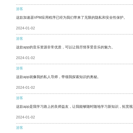
游客
这款加速器VPM应用程序已经为我们带来了无限的隐私和安全性保护。
2024-01-02
游客
这款app的音乐资源非常优质，可以让我尽情享受音乐的魅力。
2024-01-02
游客
这款app就像我的私人导师，带领我探索知识的奥秘。
2024-01-02
游客
这款app是我学习路上的良师益友，让我能够随时随地学习新知识，拓宽视
2024-01-02
游客