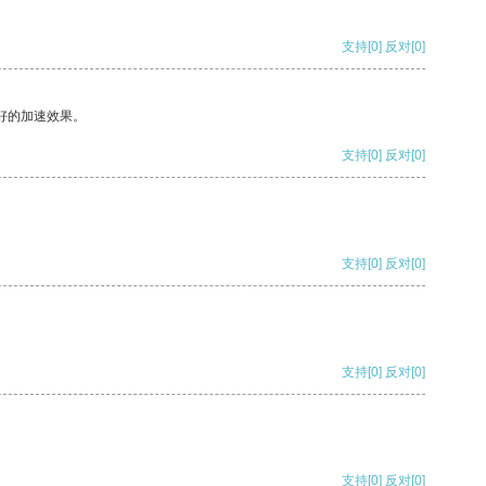
支持
[0]
反对
[0]
好的加速效果。
支持
[0]
反对
[0]
支持
[0]
反对
[0]
支持
[0]
反对
[0]
支持
[0]
反对
[0]