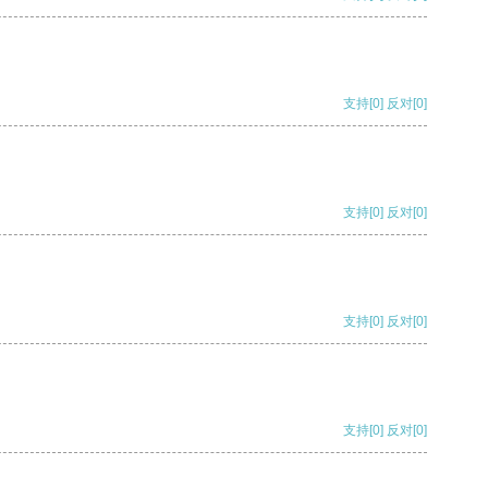
支持
[0]
反对
[0]
支持
[0]
反对
[0]
支持
[0]
反对
[0]
支持
[0]
反对
[0]