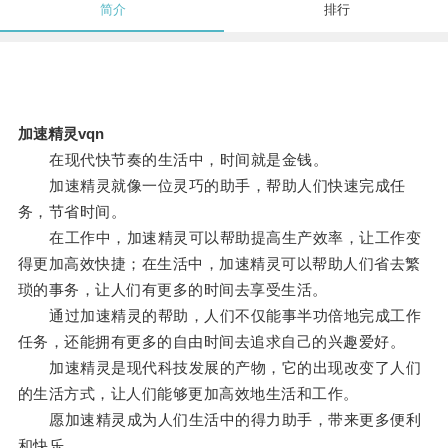
简介
排行
加速精灵vqn
在现代快节奏的生活中，时间就是金钱。
加速精灵就像一位灵巧的助手，帮助人们快速完成任
务，节省时间。
在工作中，加速精灵可以帮助提高生产效率，让工作变
得更加高效快捷；在生活中，加速精灵可以帮助人们省去繁
琐的事务，让人们有更多的时间去享受生活。
通过加速精灵的帮助，人们不仅能事半功倍地完成工作
任务，还能拥有更多的自由时间去追求自己的兴趣爱好。
加速精灵是现代科技发展的产物，它的出现改变了人们
的生活方式，让人们能够更加高效地生活和工作。
愿加速精灵成为人们生活中的得力助手，带来更多便利
和快乐。