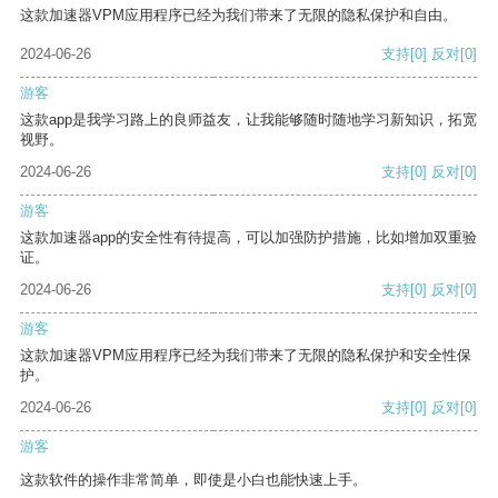
这款加速器VPM应用程序已经为我们带来了无限的隐私保护和自由。
2024-06-26
支持
[0]
反对
[0]
游客
这款app是我学习路上的良师益友，让我能够随时随地学习新知识，拓宽
视野。
2024-06-26
支持
[0]
反对
[0]
游客
这款加速器app的安全性有待提高，可以加强防护措施，比如增加双重验
证。
2024-06-26
支持
[0]
反对
[0]
游客
这款加速器VPM应用程序已经为我们带来了无限的隐私保护和安全性保
护。
2024-06-26
支持
[0]
反对
[0]
游客
这款软件的操作非常简单，即使是小白也能快速上手。