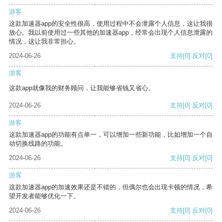
游客
这款加速器app的安全性很高，使用过程中不会泄露个人信息，这让我很
放心。我以前使用过一些其他的加速器app，经常会出现个人信息泄露的
情况，这让我非常担心。
2024-06-26
支持
[0]
反对
[0]
游客
这款app就像我的财务顾问，让我能够省钱又省心。
2024-06-26
支持
[0]
反对
[0]
游客
这款加速器app的功能有点单一，可以增加一些新功能，比如增加一个自
动切换线路的功能。
2024-06-26
支持
[0]
反对
[0]
游客
这款加速器app的加速效果还是不错的，但偶尔也会出现卡顿的情况，希
望开发者能够优化一下。
2024-06-26
支持
[0]
反对
[0]