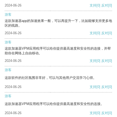
2024-06-26
支持
[0]
反对
[0]
游客
这款加速器app的加速效果一般，可以再提升一下，比如能够支持更多地
区的线路。
2024-06-26
支持
[0]
反对
[0]
游客
这款加速器VPM应用程序可以给你提供最高速度和安全性的连接，并帮
助你在网络上自由移动。
2024-06-26
支持
[0]
反对
[0]
游客
这款软件的社区氛围非常好，可以与其他用户交流学习心得。
2024-06-26
支持
[0]
反对
[0]
游客
这款加速器VPM应用程序可以给你提供最高速度和安全性的连接。
2024-06-26
支持
[0]
反对
[0]