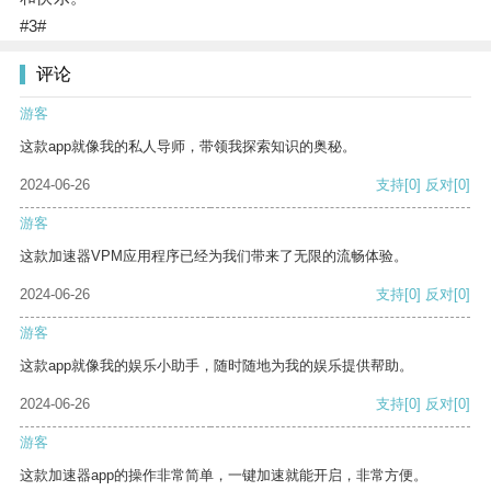
#3#
评论
游客
这款app就像我的私人导师，带领我探索知识的奥秘。
2024-06-26
支持
[0]
反对
[0]
游客
这款加速器VPM应用程序已经为我们带来了无限的流畅体验。
2024-06-26
支持
[0]
反对
[0]
游客
这款app就像我的娱乐小助手，随时随地为我的娱乐提供帮助。
2024-06-26
支持
[0]
反对
[0]
游客
这款加速器app的操作非常简单，一键加速就能开启，非常方便。