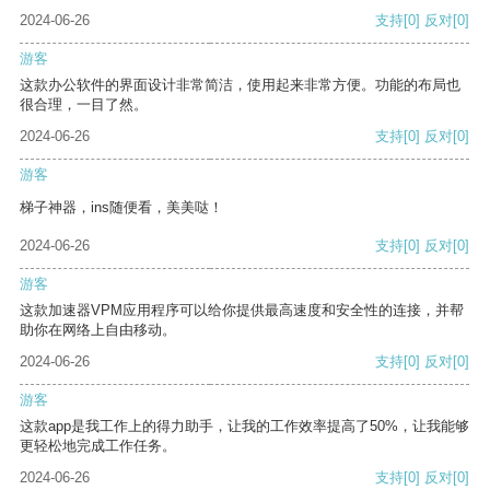
2024-06-26
支持
[0]
反对
[0]
游客
这款办公软件的界面设计非常简洁，使用起来非常方便。功能的布局也
很合理，一目了然。
2024-06-26
支持
[0]
反对
[0]
游客
梯子神器，ins随便看，美美哒！
2024-06-26
支持
[0]
反对
[0]
游客
这款加速器VPM应用程序可以给你提供最高速度和安全性的连接，并帮
助你在网络上自由移动。
2024-06-26
支持
[0]
反对
[0]
游客
这款app是我工作上的得力助手，让我的工作效率提高了50%，让我能够
更轻松地完成工作任务。
2024-06-26
支持
[0]
反对
[0]