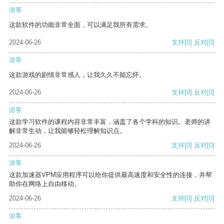
游客
这款软件的功能非常全面，可以满足我所有需求。
2024-06-26
支持
[0]
反对
[0]
游客
这款游戏的剧情非常感人，让我久久不能忘怀。
2024-06-26
支持
[0]
反对
[0]
游客
这款学习软件的课程内容非常丰富，涵盖了各个学科的知识。老师的讲
解非常生动，让我能够轻松理解知识点。
2024-06-26
支持
[0]
反对
[0]
游客
这款加速器VPM应用程序可以给你提供最高速度和安全性的连接，并帮
助你在网络上自由移动。
2024-06-26
支持
[0]
反对
[0]
游客