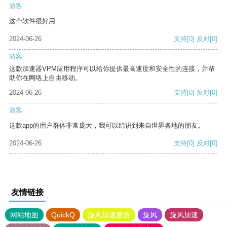
游客
这个软件很好用
2024-06-26
支持
[0]
反对
[0]
游客
这款加速器VPM应用程序可以给你提供最高速度和安全性的连接，并帮
助你在网络上自由移动。
2024-06-26
支持
[0]
反对
[0]
游客
这款app的用户群体非常庞大，我可以结识到来自世界各地的朋友。
2024-06-26
支持
[0]
反对
[0]
友情链接
网站地图
QuickQ
旋风加速度器
旋风
旋风加速