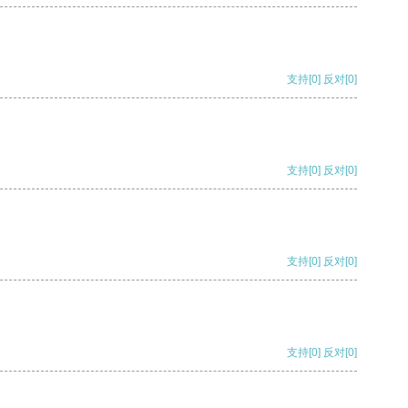
支持
[0]
反对
[0]
支持
[0]
反对
[0]
支持
[0]
反对
[0]
支持
[0]
反对
[0]