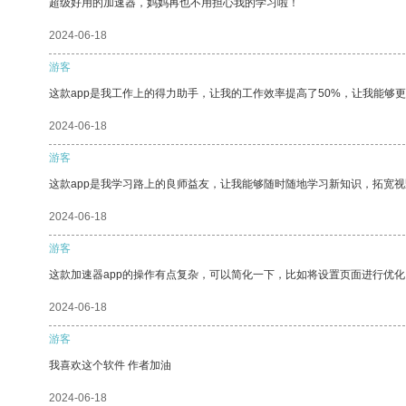
超级好用的加速器，妈妈再也不用担心我的学习啦！
2024-06-18
游客
这款app是我工作上的得力助手，让我的工作效率提高了50%，让我能够
2024-06-18
游客
这款app是我学习路上的良师益友，让我能够随时随地学习新知识，拓宽视
2024-06-18
游客
这款加速器app的操作有点复杂，可以简化一下，比如将设置页面进行优化
2024-06-18
游客
我喜欢这个软件 作者加油
2024-06-18