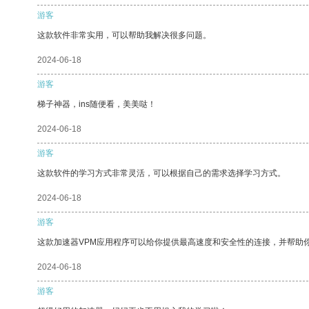
游客
这款软件非常实用，可以帮助我解决很多问题。
2024-06-18
游客
梯子神器，ins随便看，美美哒！
2024-06-18
游客
这款软件的学习方式非常灵活，可以根据自己的需求选择学习方式。
2024-06-18
游客
这款加速器VPM应用程序可以给你提供最高速度和安全性的连接，并帮助
2024-06-18
游客