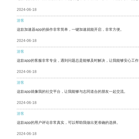
2024-06-18
游客
这款加速器app的操作非常简单，一键加速就能开启，非常方便。
2024-06-18
游客
这款app的客服非常专业，遇到问题总是能够及时解决，让我能够安心工作
2024-06-18
游客
这款app就像我的社交平台，让我能够与志同道合的朋友一起交流。
2024-06-18
游客
这款app的用户评论非常真实，可以帮助我做出更准确的选择。
2024-06-18