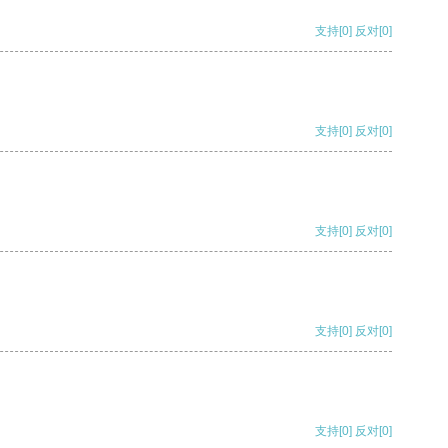
支持
[0]
反对
[0]
支持
[0]
反对
[0]
支持
[0]
反对
[0]
支持
[0]
反对
[0]
支持
[0]
反对
[0]