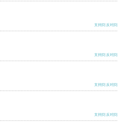
支持
[0]
反对
[0]
支持
[0]
反对
[0]
支持
[0]
反对
[0]
支持
[0]
反对
[0]