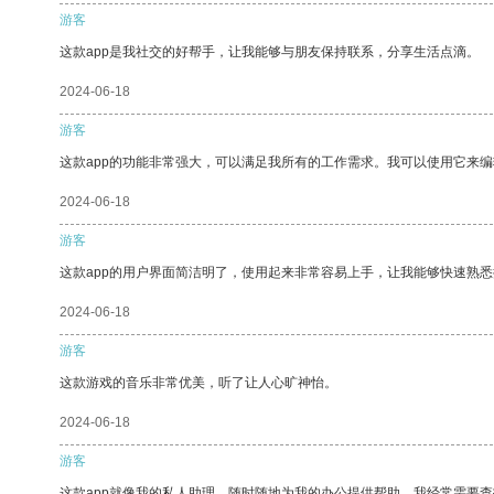
游客
这款app是我社交的好帮手，让我能够与朋友保持联系，分享生活点滴。
2024-06-18
游客
这款app的功能非常强大，可以满足我所有的工作需求。我可以使用它来
2024-06-18
游客
这款app的用户界面简洁明了，使用起来非常容易上手，让我能够快速熟悉
2024-06-18
游客
这款游戏的音乐非常优美，听了让人心旷神怡。
2024-06-18
游客
这款app就像我的私人助理，随时随地为我的办公提供帮助。我经常需要查