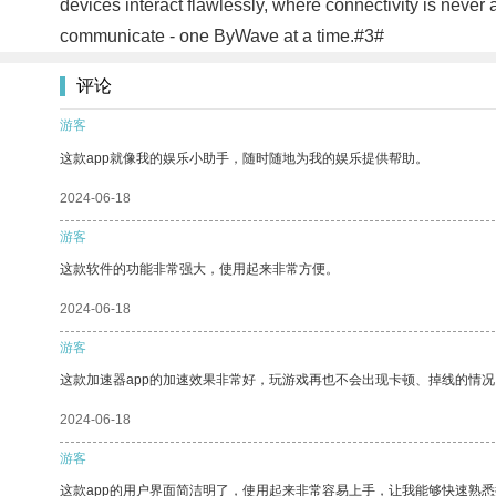
devices interact flawlessly, where connectivity is neve
communicate - one ByWave at a time.#3#
评论
游客
这款app就像我的娱乐小助手，随时随地为我的娱乐提供帮助。
2024-06-18
游客
这款软件的功能非常强大，使用起来非常方便。
2024-06-18
游客
这款加速器app的加速效果非常好，玩游戏再也不会出现卡顿、掉线的情况
2024-06-18
游客
这款app的用户界面简洁明了，使用起来非常容易上手，让我能够快速熟