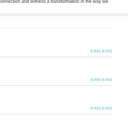
 connection and witness a transformation in the way we
支持
[0]
反对
[0]
支持
[0]
反对
[0]
支持
[0]
反对
[0]