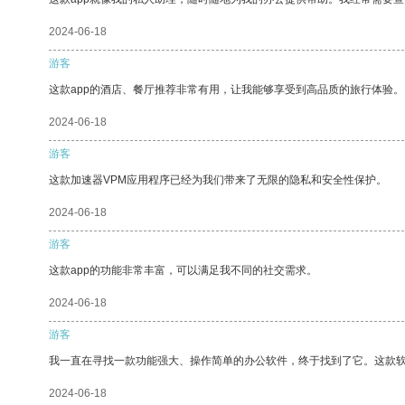
2024-06-18
游客
这款app的酒店、餐厅推荐非常有用，让我能够享受到高品质的旅行体验。
2024-06-18
游客
这款加速器VPM应用程序已经为我们带来了无限的隐私和安全性保护。
2024-06-18
游客
这款app的功能非常丰富，可以满足我不同的社交需求。
2024-06-18
游客
我一直在寻找一款功能强大、操作简单的办公软件，终于找到了它。这款
2024-06-18