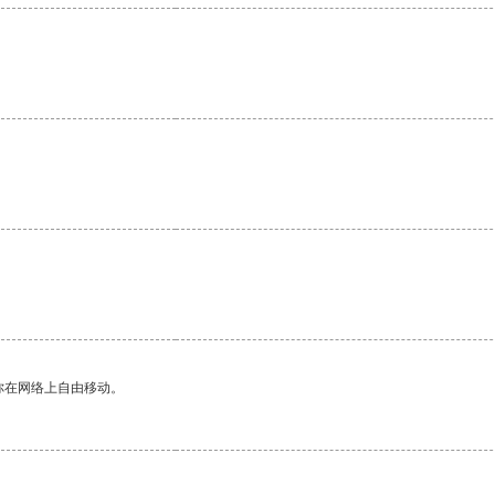
你在网络上自由移动。