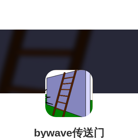
bywave传送门