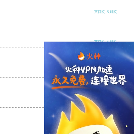
支持
[0]
反对
[0]
支持
[0]
反对
[0]
支持
[0]
反对
[0]
支持
[0]
反对
[0]
支持
[0]
反对
[0]