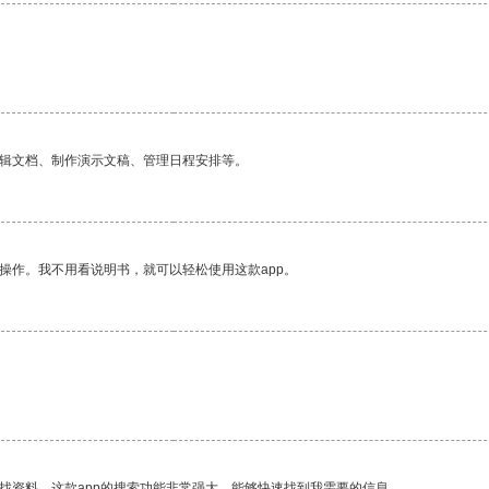
编辑文档、制作演示文稿、管理日程安排等。
操作。我不用看说明书，就可以轻松使用这款app。
找资料，这款app的搜索功能非常强大，能够快速找到我需要的信息。