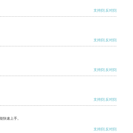
支持
[0]
反对
[0]
支持
[0]
反对
[0]
支持
[0]
反对
[0]
支持
[0]
反对
[0]
能快速上手。
支持
[0]
反对
[0]