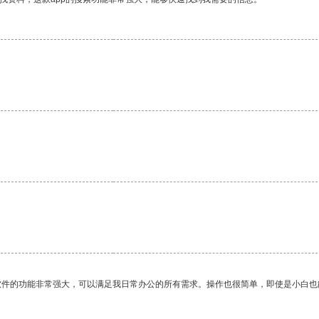
软件的功能非常强大，可以满足我日常办公的所有需求。操作也很简单，即使是小白也