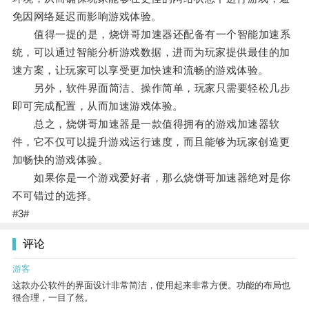
免因网络延迟而影响游戏体验。
值得一提的是，烧饼哥加速器还配备有一个智能加速系
统，可以通过智能分析游戏数据，进而为玩家提供最佳的加
速方案，让玩家可以享受更加快速和流畅的游戏体验。
另外，软件界面简洁、操作简单，玩家只需要轻松几步
即可完成配置，从而加速游戏体验。
总之，烧饼哥加速器是一款值得拥有的游戏加速器软
件，它不仅可以提升游戏运行速度，而且能够为玩家创造更
加畅快的游戏体验。
如果你是一个游戏爱好者，那么烧饼哥加速器绝对是你
不可错过的选择。
#3#
评论
游客
这款办公软件的界面设计非常简洁，使用起来非常方便。功能的布局也
很合理，一目了然。