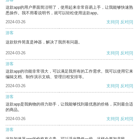
这款app的用户界面简洁明了，使用起来非常容易上手，让我能够快速熟
悉操作。我不用看说明书，就可以轻松使用这款app。
2024-03-26
支持
[0]
反对
[0]
游客
这款软件简直是神器，解决了我所有问题。
2024-03-26
支持
[0]
反对
[0]
游客
这款app的功能非常强大，可以满足我所有的工作需求。我可以使用它来
编辑文档、制作演示文稿、管理日程安排等。
2024-03-26
支持
[0]
反对
[0]
游客
这款app是我购物的得力助手，让我能够找到最优惠的价格，买到最合适
的商品。
2024-03-26
支持
[0]
反对
[0]
游客
这款加速器app的价格有点贵，可以适当降低一些，这样会更加亲民。