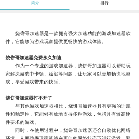
简介
排行
烧饼哥加速器是一款拥有强大加速功能的游戏加速器软
件，它能够为游戏玩家提供更畅快的游戏体验。
烧饼哥加速器免费永久加速
作为一个专业的游戏加速器，烧饼哥加速器可以帮助玩
家解决游戏中卡顿、延迟等问题，让玩家可以更加畅快地游
戏，享受游戏带来的快乐。
烧饼哥加速器打不开了
与其他游戏加速器相比，烧饼哥加速器具有更强的适应
性和稳定性，它能够有效地支持多种游戏，包括具有较高硬
件要求的游戏。
同时，在使用过程中，烧饼哥加速器还会自动优化网络
环境，从而确保玩家能够在更佳的网络状态下进行游戏，避