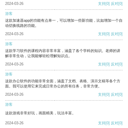
2024-03-26
支持
[0]
反对
[0]
游客
这款加速器app的功能有点单一，可以增加一些新功能，比如增加一个自
动切换线路的功能。
2024-03-26
支持
[0]
反对
[0]
游客
这款学习软件的课程内容非常丰富，涵盖了各个学科的知识。老师的讲
解非常生动，让我能够轻松理解知识点。
2024-03-26
支持
[0]
反对
[0]
游客
这款办公软件的功能非常全面，涵盖了文档、表格、演示文稿等各个方
面。我可以使用它来完成日常办公的所有任务，非常方便。
2024-03-26
支持
[0]
反对
[0]
游客
这款游戏非常好玩，画面精美，玩法丰富。
2024-03-26
支持
[0]
反对
[0]