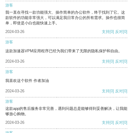
游客
我一直在寻找一款功能强大、操作简单的办公软件，终于找到了它。这
款软件的功能非常强大，可以满足我日常办公的所有需求。操作也很简
单，即使是小白也能快速上手。
2024-03-26
支持
[0]
反对
[0]
游客
这款加速器VPM应用程序已经为我们带来了无限的隐私保护和自由。
2024-03-26
支持
[0]
反对
[0]
游客
我喜欢这个软件 作者加油
2024-03-26
支持
[0]
反对
[0]
游客
这款app的售后服务非常完善，遇到问题总是能够得到妥善解决，让我能
够放心购物。
2024-03-26
支持
[0]
反对
[0]
游客